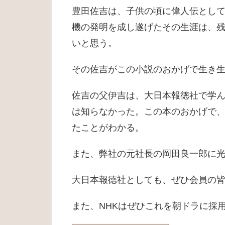
豊田佐吉は、子供の頃に偉人伝とし
機の発明を成し遂げたその生涯は、
いと思う。
その佐吉がこの小説のおかげで生き
佐吉の父伊吉は、大日本報徳社で学
は知らなかった。この本のおかげで
たことがわかる。
また、弊社の元社長の岡田良一郎に
大日本報徳社としても、ぜひ会員の
また、NHKはぜひこれを朝ドラに採