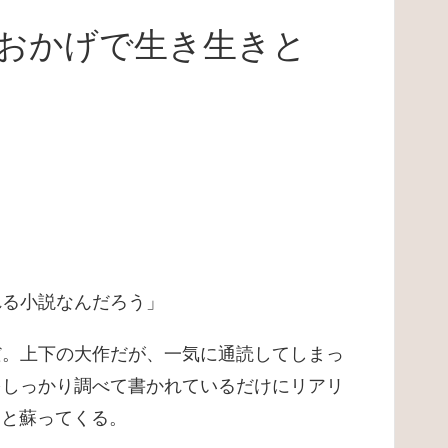
おかげで生き生きと
れる小説なんだろう」
だ。上下の大作だが、一気に通読してしまっ
をしっかり調べて書かれているだけにリアリ
きと蘇ってくる。