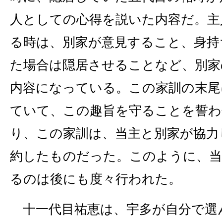
人としての心得を説いた内容だ。主
る時は、別家が意見すること、身持
た場合は隠居させることなど、別家
内容になっている。この家訓の末尾
ていて、この趣旨を守ることを誓わ
り、この家訓は、当主と別家が協力
約したものだった。このように、当
るのは後にも度々行われた。
十一代目祐恵は、宇多が自分で選