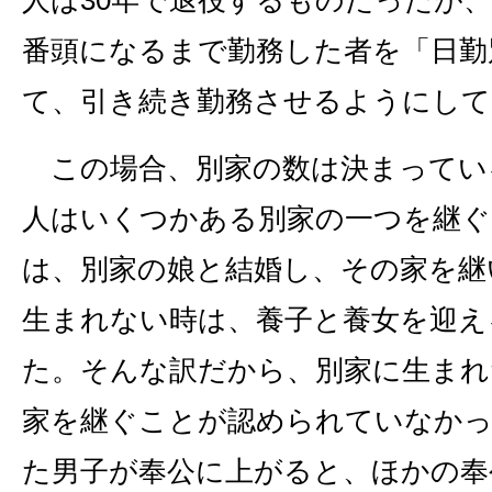
番頭になるまで勤務した者を「日勤
て、引き続き勤務させるようにして
この場合、別家の数は決まってい
人はいくつかある別家の一つを継ぐ
は、別家の娘と結婚し、その家を継
生まれない時は、養子と養女を迎え
た。そんな訳だから、別家に生まれ
家を継ぐことが認められていなかっ
た男子が奉公に上がると、ほかの奉