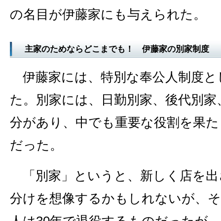
の名目が伊藤家にも与えられた。
主家のためならどこまでも！ 伊藤家の別家制度
伊藤家には、特別な奉公人制度と
た。別家には、日勤別家、後代別家
分があり、中でも重要な役割を果た
だった。
「別家」というと、新しく店を出
分けを想像するかもしれないが、そ
人は30年で退役するものだったが