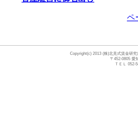
ペ
Copyright(c) 2013 (株)北見式賃
〒452-080
ＴＥＬ 052-5