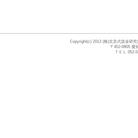
Copyright(c) 2013 (株)北見式賃
〒452-080
ＴＥＬ 052-5