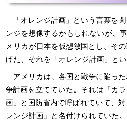
「オレンジ計画」という言葉を聞
ンジを想像するかもしれないが、事
メリカが日本を仮想敵国とし、その
げた。それを「オレンジ計画」とい
アメリカは、各国と戦争に陥った
争計画を立てていた。それは「カラ
画」と国防省内で呼ばれていて、対
レンジ計画」と名付けられていた。