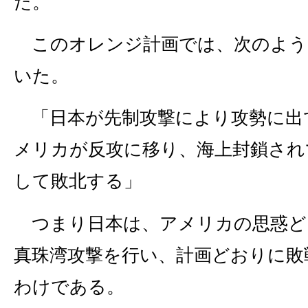
た。
このオレンジ計画では、次のよう
いた。
「日本が先制攻撃により攻勢に出
メリカが反攻に移り、海上封鎖され
して敗北する」
つまり日本は、アメリカの思惑ど
真珠湾攻撃を行い、計画どおりに敗
わけである。