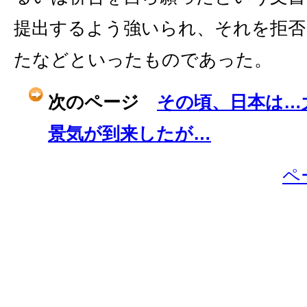
提出するよう強いられ、それを拒否
たなどといったものであった。
次のページ
その頃、日本は…
景気が到来したが…
ペ