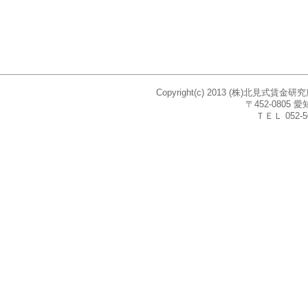
Copyright(c) 2013 (株)北見式賃
〒452-080
ＴＥＬ 052-5