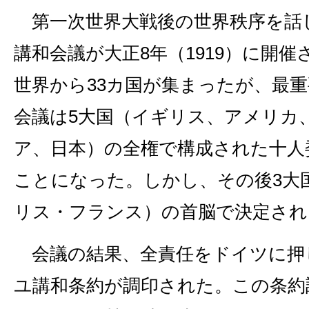
第一次世界大戦後の世界秩序を話
講和会議が大正8年（1919）に開
世界から33カ国が集まったが、最
会議は5大国（イギリス、アメリカ
ア、日本）の全権で構成された十人
ことになった。しかし、その後3大
リス・フランス）の首脳で決定され
会議の結果、全責任をドイツに押
ユ講和条約が調印された。この条約