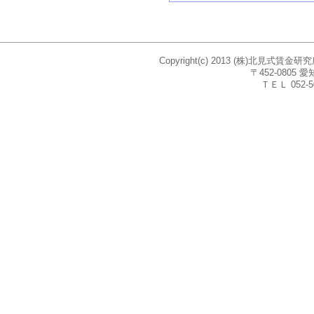
Copyright(c) 2013 (株)北見式賃
〒452-080
ＴＥＬ 052-5