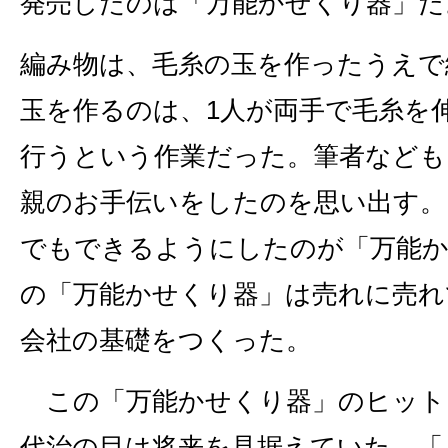
発売したのは「万能かせくり器」だ
編み物は、毛糸の玉を作ったうえで
玉を作るのは、1人が両手で毛糸を
行うという作業だった。筆者なども
親のお手伝いをしたのを思い出す。
でもできるようにしたのが「万能か
の「万能かせくり器」は売れに売れ
会社の基礎をつくった。
この「万能かせくり器」のヒット
代治の目は将来を見据えていた。「