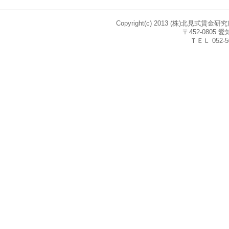
Copyright(c) 2013 (株)北見式賃
〒452-080
ＴＥＬ 052-5