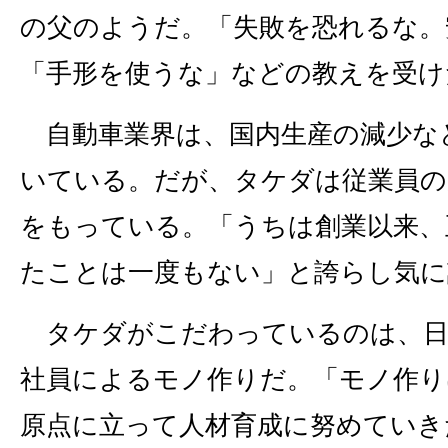
の父のようだ。「失敗を恐れるな。
「手形を使うな」などの教えを受け
自動車業界は、国内生産の減少な
いている。だが、タケダは従業員の
をもっている。「うちは創業以来、
たことは一度もない」と誇らし気に
タケダがこだわっているのは、日
社員によるモノ作りだ。「モノ作り
原点に立って人材育成に努めていき