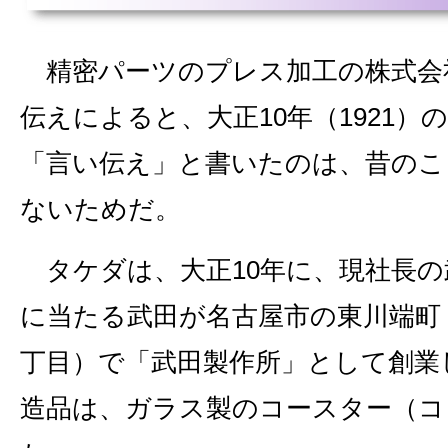
精密パーツのプレス加工の株式会
伝えによると、大正10年（1921）
「言い伝え」と書いたのは、昔のこ
ないためだ。
タケダは、大正10年に、現社長の
に当たる武田が名古屋市の東川端町
丁目）で「武田製作所」として創業
造品は、ガラス製のコースター（コ