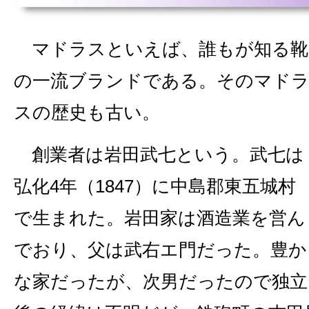
マドラスといえば、誰もが知る靴
の一流ブランドである。そのマド
スの歴史も古い。
創業者は岩田武七という。武七は
弘化4年（1847）に中島郡東五城村
で生まれた。岩田家は酒造業を営ん
でおり、父は武右エ門だった。豊か
な家だったが、次男だったので独立