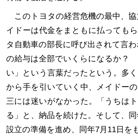
このトヨタの経営危機の最中、協
イドーは代金をまともに払っても
タ自動車の部長に呼び出されて言わ
の給与は全部でいくらになるか？ 
い」という言葉だったという。多く
から手を引いていく中、メイドーの
三には迷いがなかった。「うちはト
る」と、納品を続けた。そして、同
設立の準備を進め、同年7月11日をも