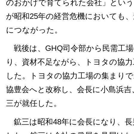
のおかげで育てられた会社」という
が昭和25年の経営危機においても
につながった。
戦後は、GHQ司令部から民需工場
り、資材不足ながら、トヨタの協力
した。トヨタの協力工場の集まりで
協豊会へと改称し、会長に小島浜吉
三が就任した。
鉱三は昭和48年に会長になり、長