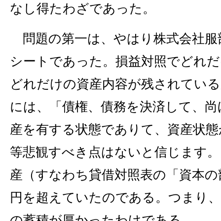
なし得たわざであった。
問題の第一は、やはり株式会社服
シートであった。損益対照でどれだ
どれだけの資産内容が残されている
には、「債権、債務を決済して、尚
産を有する状態でありて、資産状態
等悲観すべき点はないと信じます。
産（すなわち貸借対照表の「資本の
円を超えていたのである。つまり、
の蓄積が厚かったわけである。