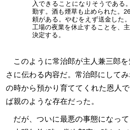
入できることになりそうである。
勤す。酒も煙草も止められた。2
頼がある。やむをえず送金した。
工場の夜業を休止することを、
決定する。
このように常治郎が主人兼三郎を
さに伝わる内容だ。常治郎にしてみ
の時から預かり育ててくれた恩人で
ば親のような存在だった。
だが、ついに最悪の事態になってし