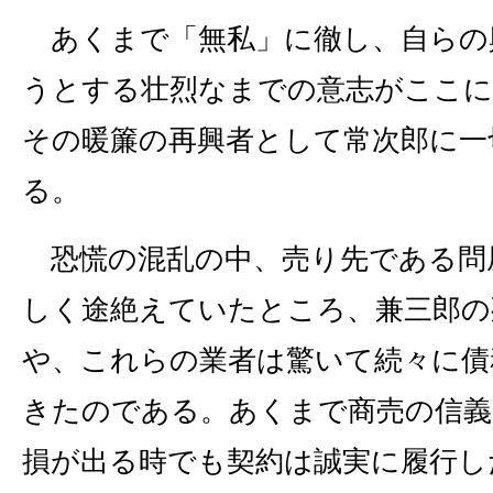
あくまで「無私」に徹し、自らの
うとする壮烈なまでの意志がここに
その暖簾の再興者として常次郎に一
る。
恐慌の混乱の中、売り先である問
しく途絶えていたところ、兼三郎の
や、これらの業者は驚いて続々に債
きたのである。あくまで商売の信義
損が出る時でも契約は誠実に履行し