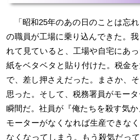
「昭和25年のあの日のことは忘れ
の職員が工場に乗り込んできた。我
れて見ていると、工場や自宅にあっ
紙をベタベタと貼り付けた。税金を
で、差し押さえだった。まさか、
思った。そして、税務署員がモータ
瞬間だ。社員が『俺たちを殺す気か
モーターがなくなれば生産できなく
なくなってしまう。もう殺気だっ