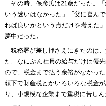
その時、保彦氏は21歳だった。「
いう迷いはなかった」「父に喜ん
れば良いかという点だけを考えた」
夢中だった。
税務署が差し押さえにきたのは、
た。なにぶん社員の給与だけは優先
ので、税金まで払う余裕がなかった
領下で財産税とかいろいろな税金が
り、小規模な企業まで重税に苦しん