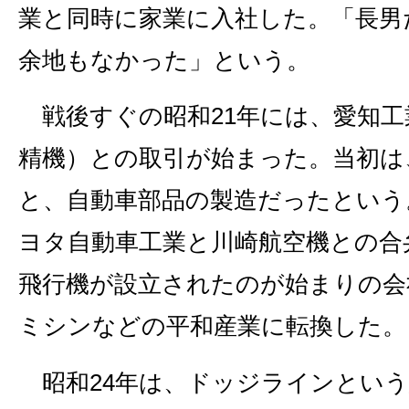
業と同時に家業に入社した。「長男
余地もなかった」という。
戦後すぐの昭和21年には、愛知工
精機）との取引が始まった。当初は
と、自動車部品の製造だったという
ヨタ自動車工業と川崎航空機との合
飛行機が設立されたのが始まりの会
ミシンなどの平和産業に転換した。
昭和24年は、ドッジラインという