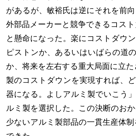
があるが、敏裕氏は逆にそれを前向
外部品メーカーと競争できるコスト
と懸命になった。楽にコストダウン
ピストンか、あるいはいばらの道
か、将来を左右する重大局面に立た
製のコストダウンを実現すれば、ど
器になる。よしアルミ製でいこう」
ルミ製を選択した。この決断のおか
少ないアルミ製部品の一貫生産体制