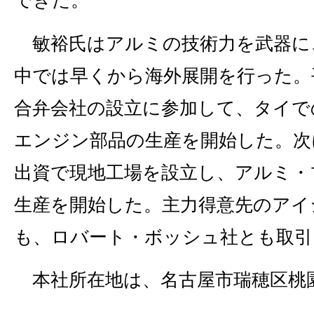
できた。
敏裕氏はアルミの技術力を武器に
中では早くから海外展開を行った。
合弁会社の設立に参加して、タイで
エンジン部品の生産を開始した。次に
出資で現地工場を設立し、アルミ・
生産を開始した。主力得意先のアイ
も、ロバート・ボッシュ社とも取引
本社所在地は、名古屋市瑞穂区桃園町