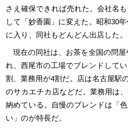
さえ確保できれば売れた。会社名も
して「妙香園」に変えた。昭和30
に入り、同社もどんどん出店した。
現在の同社は、お茶を全国の問屋
れ、西尾市の工場でブレンドしてい
割、業務用が4割だ。店は名古屋駅
のサカエチカ店などだ。業務用は、
納めている。自慢のブレンドは「色
い」のが特長だ。