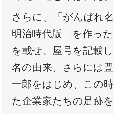
さらに、「がんばれ
明治時代版」を作った
を載せ、屋号を記載し
名の由来、さらには豊
一郎をはじめ、この時
た企業家たちの足跡を