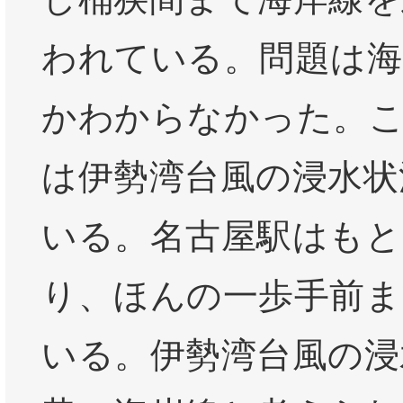
われている。問題は海
かわからなかった。
は伊勢湾台風の浸水状
いる。名古屋駅はもと
り、ほんの一歩手前ま
いる。伊勢湾台風の浸