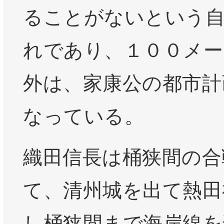
ることがないという
れであり、１００メー
外は、家康公の都市計
なっている。
織田信長は桶狭間の合
て、清州城を出て熱田
し桶狭間まで海岸線を