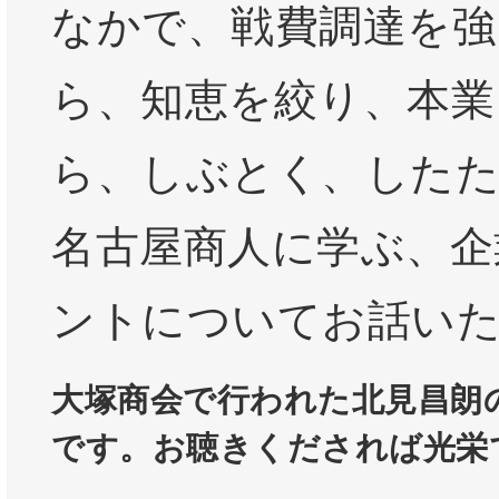
なかで、戦費調達を強
ら、知恵を絞り、本業
ら、しぶとく、した
名古屋商人に学ぶ、企
ントについてお話い
大塚商会で行われた北見昌朗の
です。お聴きくだされば光栄