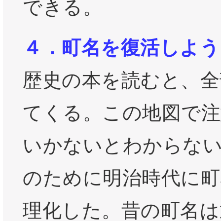
できる。
４．町名を復活しよう
歴史の本を読むと、全
てくる。この地図で注
いかないとわからない
のために明治時代に町
理化した。昔の町名は