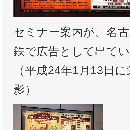
セミナー案内が、名古
鉄で広告として出てい
（平成24年1月13日
影）