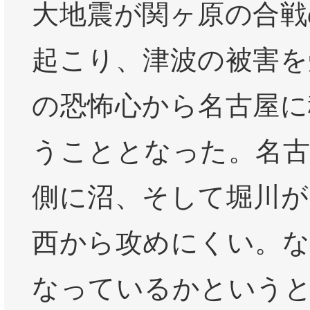
大地震が関ヶ原の合戦
起こり、津波の被害を
の恐怖心から名古屋に
うこととなった。名古
側に沼、そして堀川が
西から攻めにくい。な
なっているかという