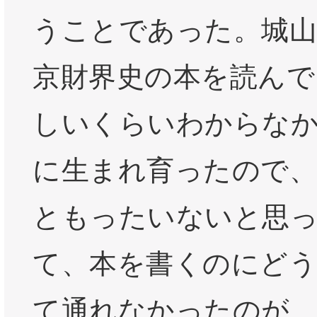
うことであった。城山
京財界史の本を読んで
しいくらいわからな
に生まれ育ったので、
ともったいないと思
て、本を書くのにど
て通れなかったのが