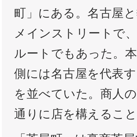
町」にある。名古屋と
メインストリートで、
ルートでもあった。本
側には名古屋を代表す
を並べていた。商人の
通りに店を構えるこ