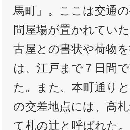
馬町」。ここは交通の
問屋場が置かれていた
古屋との書状や荷物を
は、江戸まで７日間で
た。また、本町通りと
の交差地点には、高札
て札の辻と呼ばれた。