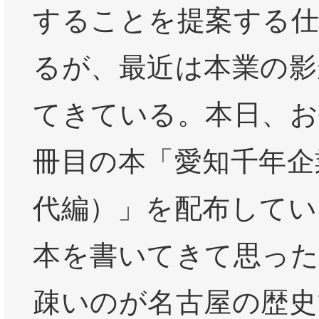
することを提案する
るが、最近は本業の影
てきている。本日、お
冊目の本「愛知千年企
代編）」を配布してい
本を書いてきて思った
疎いのが名古屋の歴史