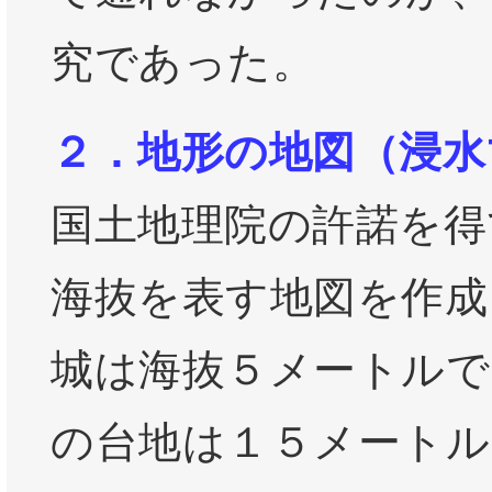
究であった。
２．地形の地図（浸水
国土地理院の許諾を得
海抜を表す地図を作成
城は海抜５メートルで
の台地は１５メートル