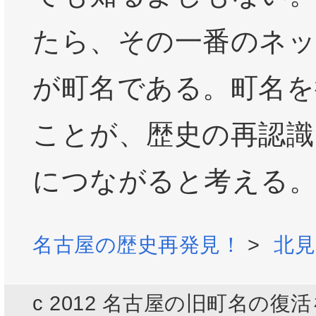
たら、その一番のネ
が町名である。町名を
ことが、歴史の再認識
につながると考える
名古屋の歴史再発見！
>
北見
c 2012 名古屋の旧町名の