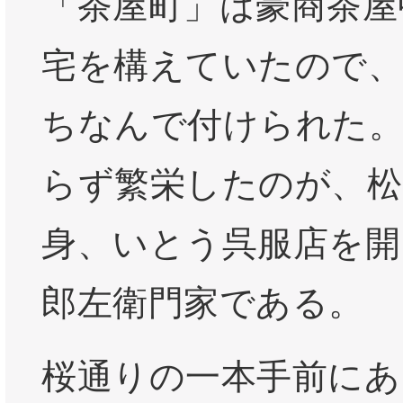
「茶屋町」は豪商茶屋
宅を構えていたので、
ちなんで付けられた。
らず繁栄したのが、松
身、いとう呉服店を開
郎左衛門家である。
桜通りの一本手前にあ