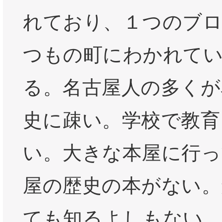
れており、１つのブ
つもの町にわかれて
る。名古屋人の多くが
史に疎い。学校で教育
い。大きな本屋に行っ
屋の歴史の本がない。
ても知るよしもない