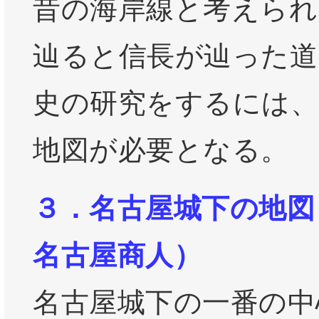
昔の海岸線と考えられ
辿ると信長が辿った道
史の研究をするには
地図が必要となる。
３．名古屋城下の地図
名古屋商人）
名古屋城下の一番の中