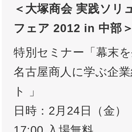
＜大塚商会 実践ソリ
フェア 2012 in 中部
特別セミナー「幕末を
名古屋商人に学ぶ企業
ト 」
日時：2月24日（金）
17:00 入場無料