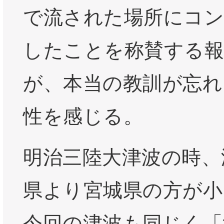
で流された場所にコン
したことを称賛する
が、本当の教訓が忘れ
性を感じる。
明治三陸大津波の時、
県より宮城県の方が小
今回の津波も同じく「