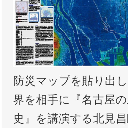
防災マップを貼り出し
界を相手に『名古屋の
史』を講演する北見昌