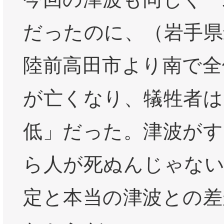
だったのに、（岩手県
陸前高田市より南で全
が亡くなり、犠牲者は
低」だった。津波がす
ら人が死ぬんじゃない
定と本当の津波との差