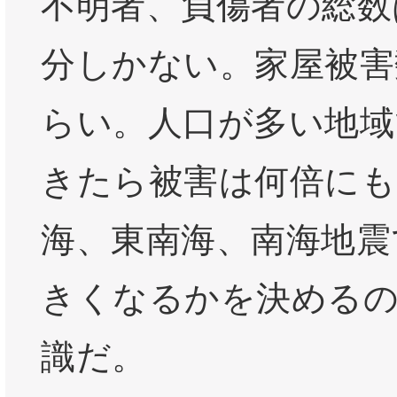
不明者、負傷者の総数
分しかない。家屋被害
らい。人口が多い地域
きたら被害は何倍にも
海、東南海、南海地震
きくなるかを決める
識だ。