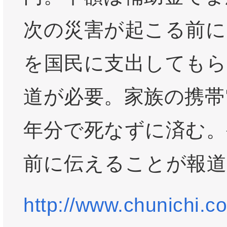
次の災害が起こる前に
を国民に支出してもら
道が必要。家族の携帯
年分で死なずに済む。
前に伝えることが報道
http://www.chunichi.