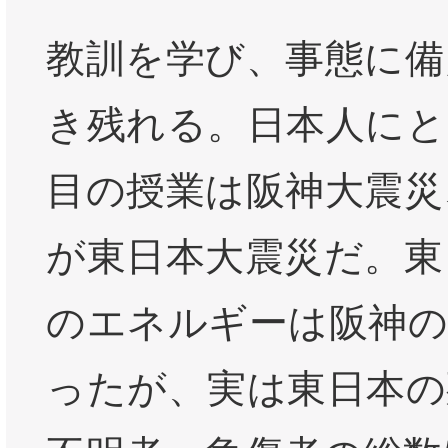
教訓を学び、事態に備
き残れる。日本人にと
目の授業は阪神大震災
が東日本大震災だ。東
のエネルギーは阪神の
ったが、実は東日本の