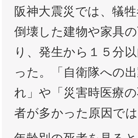
阪神大震災では、犠牲
倒壊した建物や家具の
り、発生から１５分以
った。「自衛隊への出
れ」や「災害時医療の
者が多かった原因では