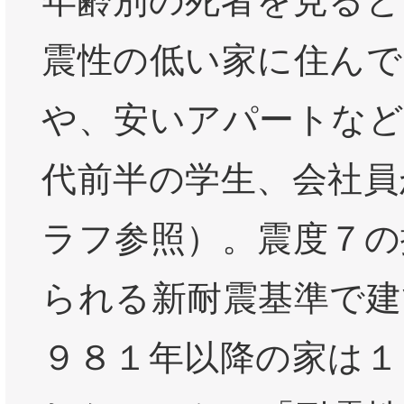
年齢別の死者を見ると
震性の低い家に住んで
や、安いアパートなど
代前半の学生、会社員
ラフ参照）。震度７の
られる新耐震基準で建
９８１年以降の家は１