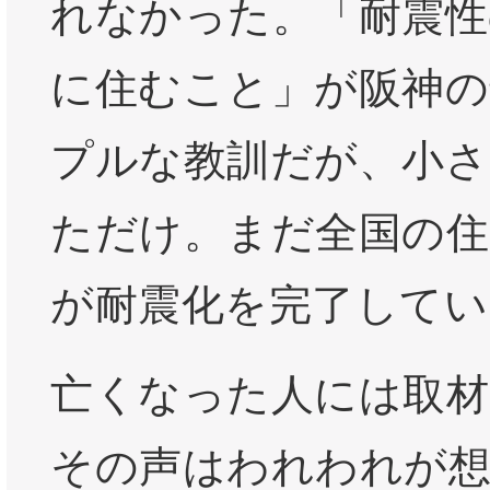
れなかった。「耐震性
に住むこと」が阪神の
プルな教訓だが、小さ
ただけ。まだ全国の住
が耐震化を完了してい
亡くなった人には取材
その声はわれわれが