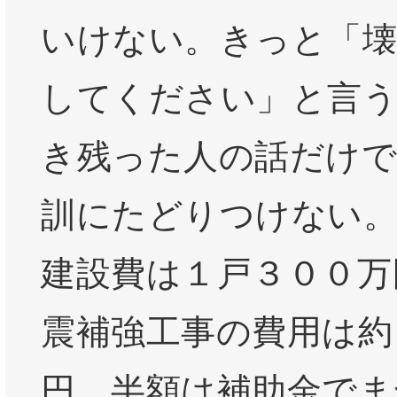
いけない。きっと「
してください」と言
き残った人の話だけで
訓にたどりつけない。
建設費は１戸３００万
震補強工事の費用は約
円。半額は補助金でま