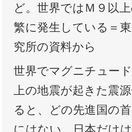
ど。世界ではＭ９以上
繁に発生している＝東
究所の資料から
世界でマグニチュード
上の地震が起きた震源
ると、どの先進国の首
にはない。日本だけは