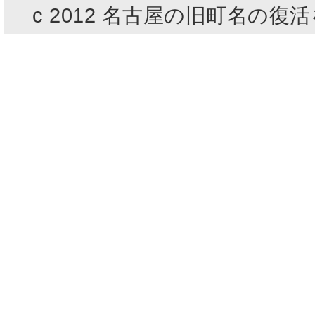
c 2012 名古屋の旧町名の