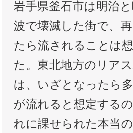
岩手県釜石市は明治と
波で壊滅した街で、再
たら流されることは
た。東北地方のリアス
は、いざとなったら多
が流れると想定する
れに課せられた本当の