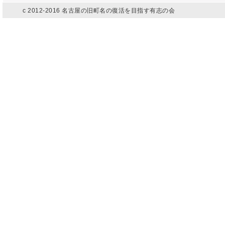
c 2012-2016 名古屋の旧町名の復活を目指す有志の会