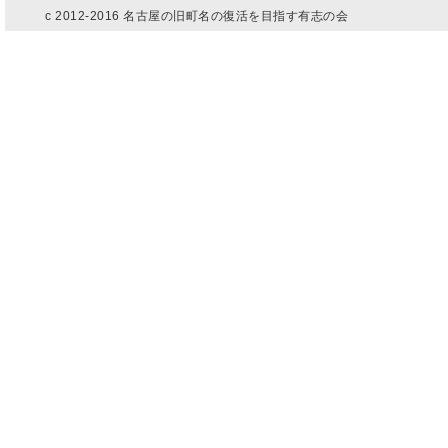
c 2012-2016 名古屋の旧町名の復活を目指す有志の会