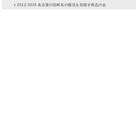
c 2012-2016 名古屋の旧町名の復活を目指す有志の会