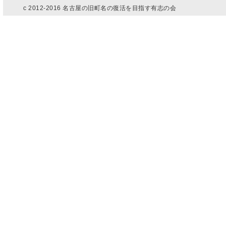
c 2012-2016 名古屋の旧町名の復活を目指す有志の会