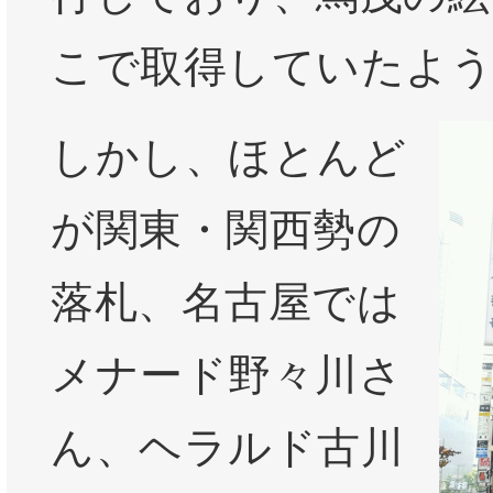
こで取得していたよ
しかし、ほとんど
が関東・関西勢の
落札、名古屋では
メナード野々川さ
ん、ヘラルド古川