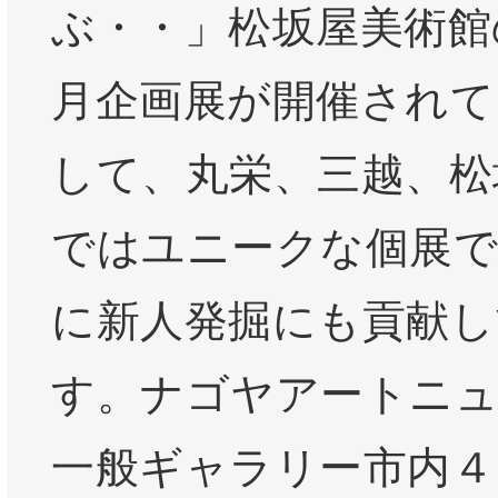
ぶ・・」松坂屋美術館
月企画展が開催されて
して、丸栄、三越、松
ではユニークな個展で
に新人発掘にも貢献し
す。ナゴヤアートニュ
一般ギャラリー市内４