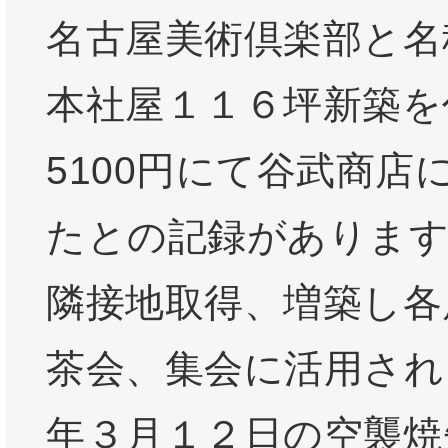
名古屋美術倶楽部と名
本社屋１１６坪新築を
5100円にて谷武商店
たとの記録があります
隣接地取得、増築し各
茶会、集会に活用され
年３月１２日の空襲焼