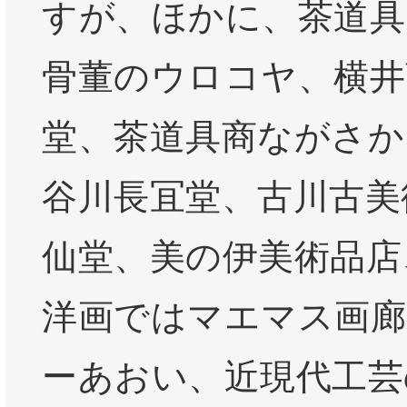
すが、ほかに、茶道具
骨董のウロコヤ、横井
堂、茶道具商ながさか
谷川長冝堂、古川古美
仙堂、美の伊美術品店
洋画ではマエマス画廊
ーあおい、近現代工芸