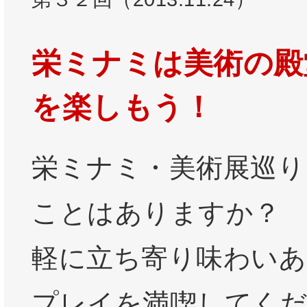
栄ミナミは美術の殿
を楽しもう！
栄ミナミ・美術展巡り
ことはありますか？ 
軽に立ち寄り味わいあ
プレイを満喫してくだ