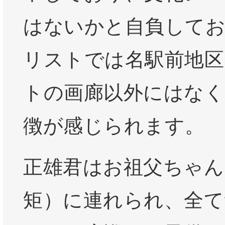
はないかと自負して
リストでは名駅前地区
トの画廊以外にはなく
徴が感じられます。
正雄君はお祖父ちゃん
矩）に連れられ、全て