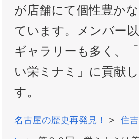
が店舗にて個性豊かな
ています。メンバー以
ギャラリーも多く、「
い栄ミナミ」に貢献
す。
名古屋の歴史再発見！
>
住