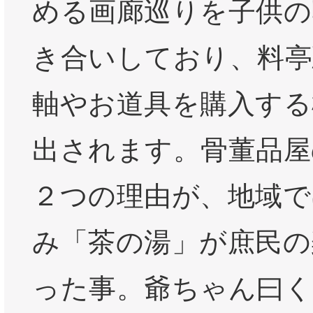
める画廊巡りを子供の
き合いしており、料亭
軸やお道具を購入する
出されます。骨董品屋
２つの理由が、地域で
み「茶の湯」が庶民の
った事。爺ちゃん曰く