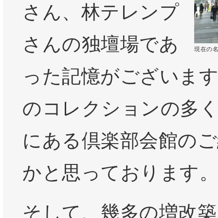
さん、林テレンプ
さんの独壇場であ
現在の
った記憶がございます
のコレクションの多く
にある倶楽部会館のご
かと思っております
そして、幾多の増改築