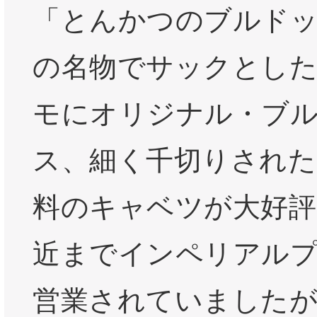
「とんかつのブルド
の名物でサックとし
モにオリジナル・ブ
ス、細く千切りされた
料のキャベツが大好評
近までインペリアル
営業されていましたが