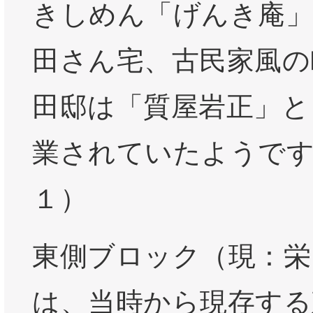
きしめん「げんき庵
田さん宅、古民家風の
田邸は「質屋岩正」と
業されていたようです
１）
東側ブロック（現：栄
は、当時から現存する