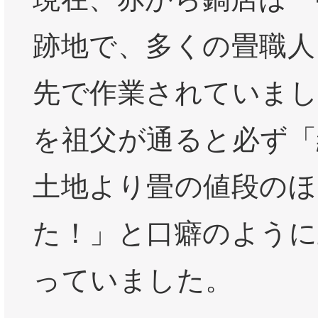
跡地で、多くの畳職人
先で作業されていまし
を祖父が通ると必ず「
土地より畳の値段のほ
た！」と口癖のように
っていました。