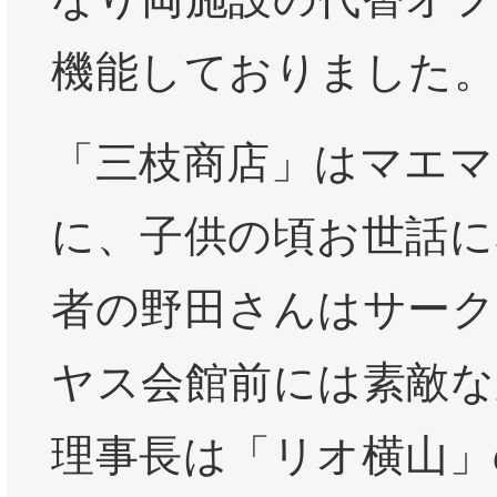
機能しておりました。
「三枝商店」はマエマ
に、子供の頃お世話に
者の野田さんはサーク
ヤス会館前には素敵な
理事長は「リオ横山」