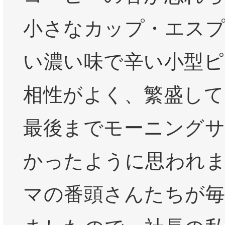
小さなカップ・エス
い濃い味で辛い小型ピ
相性がよく、繁盛して
最後までモーニング
かったように思われ
マの番頭さんたちが毎