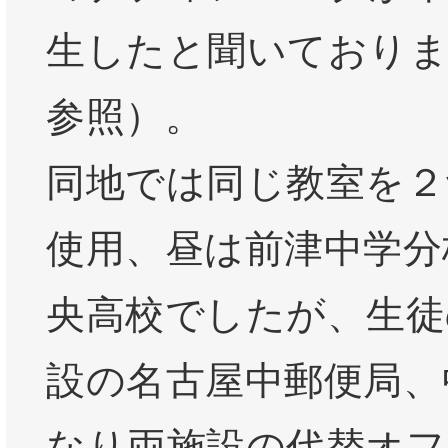
生したと聞いており
参照）。
同地では同じ教室を２
使用、昼は前津中学分
央高校でしたが、生徒
設の名古屋中郵便局、
なり両施設の代替オフ