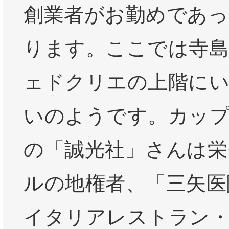
創業者がお勤めであっ
ります。ここでは寺
ェドクリエの上階に
いのようです。カッ
の「誠光社」さんは栄
ルの地権者、「三矢医
イタリアレストラン