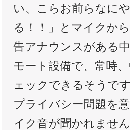
い、こらお前らなに
る！！」とマイクから
告アナウンスがある中
モート設備で、常時、
ェックできるそうで
プライバシー問題を意
イク音が聞かれませ