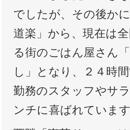
でしたが、その後かに
道楽」から、現在は全
る街のごはん屋さん「
し」となり、２４時間
勤務のスタッフやサ
ンチに喜ばれていま