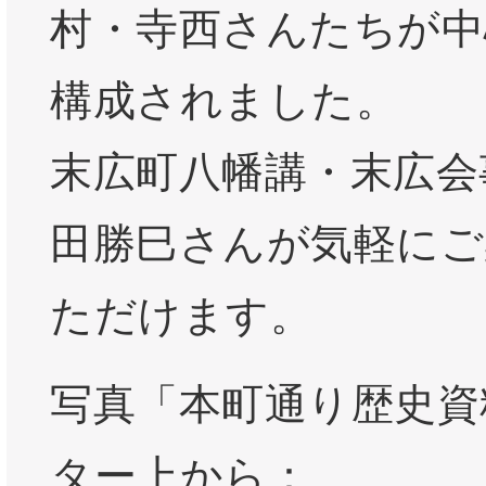
村・寺西さんたちが中
構成されました。
末広町八幡講・末広会
田勝巳さんが気軽にご
ただけます。
写真「本町通り歴史資
ター上から：