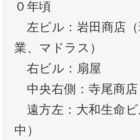
０年頃
左ビル：岩田商店（
業、マドラス）
右ビル：扇屋
中央右側：寺尾商店
遠方左：大和生命ビ
中）