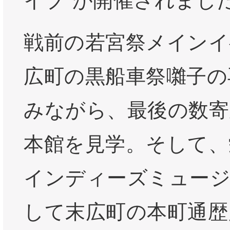
イブ”が開催されまし
戦前の若宮祭メインイ
広町の黒船車祭囃子の
みながら、最後の数寄
本館を見学。そして、
インディーズミュー
して末広町の本町通歴