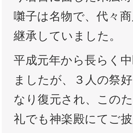
囃子は名物で、代々商
継承していました。
平成元年から長らく中
ましたが、３人の祭好
なり復元され、このた
礼でも神楽殿にてご披