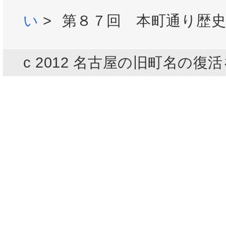
い
>
第８７回 本町通り歴
c 2012 名古屋の旧町名の