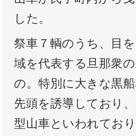
した。
祭車７輌のうち、目を
域を代表する旦那衆の
の。特別に大きな黒船
先頭を誘導しており、
型山車といわれており