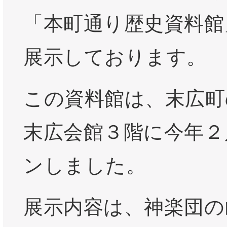
「本町通り歴史資料館
展示しております。
この資料館は、末広町
末広会館３階に今年２
ンしました。
展示内容は、神楽団の