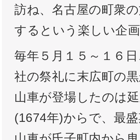
訪ね、名古屋の町衆の
するという楽しい企画
毎年５月１５～１６日
社の祭礼に末広町の黒
山車が登場したのは延
(1674年)からで、最
山車が氏子町内から曳