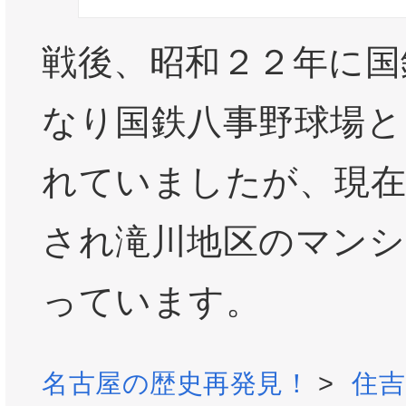
戦後、昭和２２年に国
なり国鉄八事野球場と
れていましたが、現在
され滝川地区のマンシ
っています。
名古屋の歴史再発見！
>
住