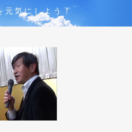
を元気にしよう！